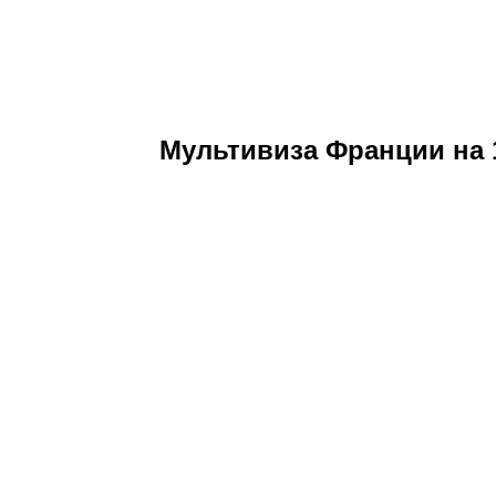
Мультивиза Франции на 