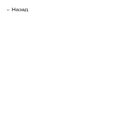
Назад