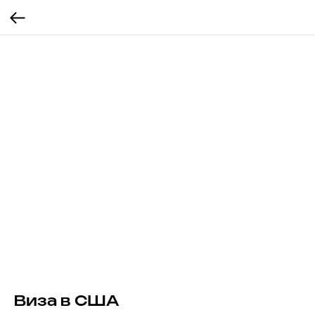
Виза в США