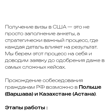
BUY NOW
Получение визы в США — это не
просто заполнение анкеты, а
стратегически важный процесс, где
каждая деталь влияет на результат.
Мы берем этот процесс на себя и
доводим заявку до одобрения даже в
самых сложных кейсах.
Прохождение собеседования
гражданам РФ возможно в
Польше
.
(Варшава) и Казахстане (Астана)
Этапы работы :