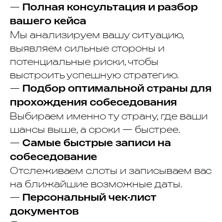
—
Полная консультация и разбор
вашего кейса
Мы анализируем вашу ситуацию,
выявляем сильные стороны и
потенциальные риски, чтобы
выстроить успешную стратегию.
—
Подбор оптимальной страны для
прохождения собеседования
Выбираем именно ту страну, где ваши
шансы выше, а сроки — быстрее.
—
Самые быстрые записи на
собеседование
Отслеживаем слоты и записываем вас
на ближайшие возможные даты.
—
Персональный чек-лист
документов