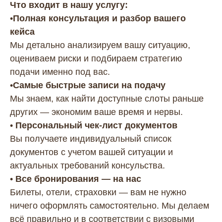
Что входит в нашу услугу:
•
Полная консультация и разбор вашего
кейса
Мы детально анализируем вашу ситуацию,
оцениваем риски и подбираем стратегию
подачи именно под вас.
•
Самые быстрые записи на подачу
Мы знаем, как найти доступные слоты раньше
других — экономим ваше время и нервы.
•
Персональный чек-лист документов
Вы получаете индивидуальный список
документов с учетом вашей ситуации и
актуальных требований консульства.
•
Все бронирования — на нас
Билеты, отели, страховки — вам не нужно
ничего оформлять самостоятельно. Мы делаем
всё правильно и в соответствии с визовыми