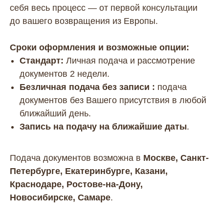
себя весь процесс — от первой консультации
до вашего возвращения из Европы.
Сроки оформления и возможные опции:
Стандарт:
Личная подача и рассмотрение
документов 2 недели.
Безличная подача без записи :
подача
документов без Вашего присутствия в любой
ближайший день.
Запись на подачу на ближайшие даты
.
Подача документов возможна в
Москве, Санкт-
Петербурге, Екатеринбурге, Казани,
Краснодаре, Ростове-на-Дону,
Новосибирске, Самаре
.