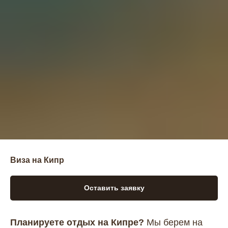
Виза на Кипр
Оставить заявку
Планируете отдых на Кипре?
Мы берем на