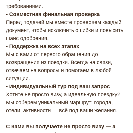
требованиями.
•
Совместная финальная проверка
Перед подачей мы вместе проверяем каждый
документ, чтобы исключить ошибки и повысить
шанс одобрения.
•
Поддержка на всех этапах
Мы с вами от первого обращения до
возвращения из поездки. Всегда на связи,
отвечаем на вопросы и помогаем в любой
ситуации.
•
Индивидуальный тур под ваш запрос
Хотите не просто визу, а идеальную поездку?
Мы соберем уникальный маршрут: города,
отели, активности — всё под ваши желания.
С нами вы получаете не просто визу — а