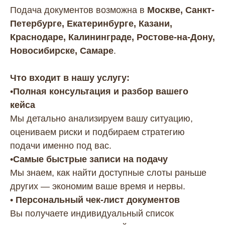
Подача документов возможна в
Москве, Санкт-
Петербурге, Екатеринбурге, Казани,
Краснодаре, Калининграде, Ростове-на-Дону,
Новосибирске, Самаре
.
Что входит в нашу услугу:
•
Полная консультация и разбор вашего
кейса
Мы детально анализируем вашу ситуацию,
оцениваем риски и подбираем стратегию
подачи именно под вас.
•
Самые быстрые записи на подачу
Мы знаем, как найти доступные слоты раньше
других — экономим ваше время и нервы.
•
Персональный чек-лист документов
Вы получаете индивидуальный список