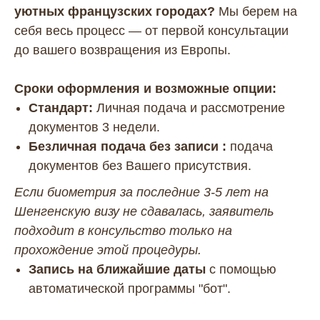
уютных французских городах?
Мы берем на
себя весь процесс — от первой консультации
до вашего возвращения из Европы.
Сроки оформления и возможные опции:
Стандарт:
Личная подача и рассмотрение
документов 3 недели.
Безличная подача без записи :
подача
документов без Вашего присутствия.
Если биометрия за последние 3-5 лет на
Шенгенскую визу не сдавалась, заявитель
подходит в консульство только на
прохождение этой процедуры.
Запись на ближайшие даты
с помощью
автоматической программы "бот".