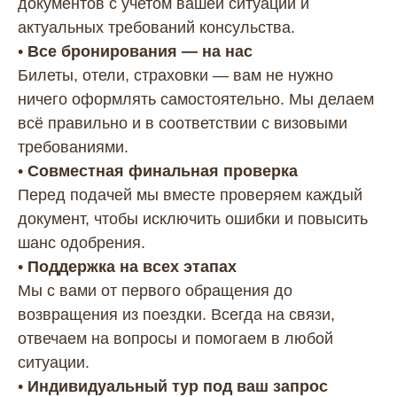
документов с учетом вашей ситуации и
актуальных требований консульства.
•
Все бронирования — на нас
Билеты, отели, страховки — вам не нужно
ничего оформлять самостоятельно. Мы делаем
всё правильно и в соответствии с визовыми
требованиями.
•
Совместная финальная проверка
Перед подачей мы вместе проверяем каждый
документ, чтобы исключить ошибки и повысить
шанс одобрения.
•
Поддержка на всех этапах
Мы с вами от первого обращения до
возвращения из поездки. Всегда на связи,
отвечаем на вопросы и помогаем в любой
ситуации.
•
Индивидуальный тур под ваш запрос