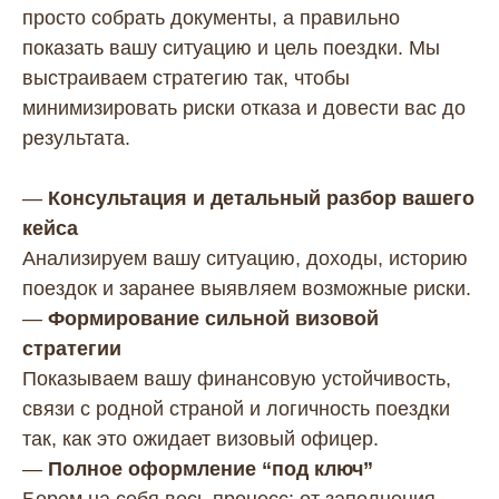
просто собрать документы, а правильно
показать вашу ситуацию и цель поездки. Мы
выстраиваем стратегию так, чтобы
минимизировать риски отказа и довести вас до
результата.
—
Консультация и детальный разбор вашего
кейса
Анализируем вашу ситуацию, доходы, историю
поездок и заранее выявляем возможные риски.
—
Формирование сильной визовой
стратегии
Показываем вашу финансовую устойчивость,
связи с родной страной и логичность поездки
так, как это ожидает визовый офицер.
—
Полное оформление “под ключ”