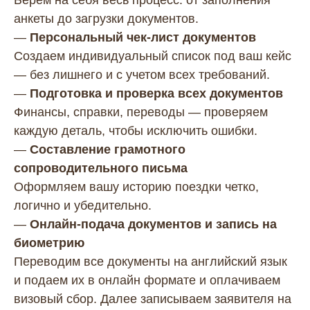
Берем на себя весь процесс: от заполнения
анкеты до загрузки документов.
—
Персональный чек-лист документов
Создаем индивидуальный список под ваш кейс
— без лишнего и с учетом всех требований.
—
Подготовка и проверка всех документов
Финансы, справки, переводы — проверяем
каждую деталь, чтобы исключить ошибки.
—
Составление грамотного
сопроводительного письма
Оформляем вашу историю поездки четко,
логично и убедительно.
—
Онлайн-подача документов и запись на
биометрию
Переводим все документы на английский язык
и подаем их в онлайн формате и оплачиваем
визовый сбор. Далее записываем заявителя на