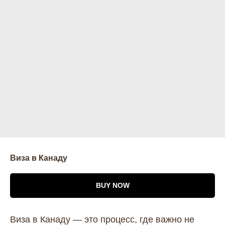
Виза в Канаду
BUY NOW
Виза в Канаду — это процесс, где важно не