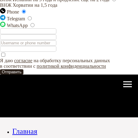
ВНЖ Хорватии на 1,5 года
Phone
Telegram
WhatsApp
Я даю
согласие
на обработку персональных данных
в соответствии с
политикой конфиденциальности
Отправить
Главная