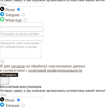
Оставьте заявку и мы поможем организовать путешествие вашей мечты!
Phone
Telegram
WhatsApp
Я даю
согласие
на обработку персональных данных
в соответствии с
политикой конфиденциальности
Отправить
Бесплатная консультация
Оставьте заявку и мы поможем организовать путешествие вашей мечты!
Phone
Telegram