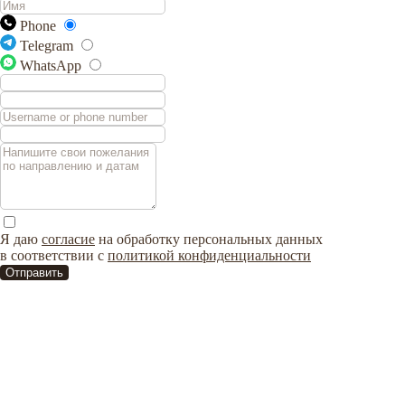
Phone
Telegram
WhatsApp
Я даю
согласие
на обработку персональных данных
в соответствии с
политикой конфиденциальности
Отправить