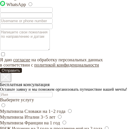
WhatsApp
Я даю
согласие
на обработку персональных данных
в соответствии с
политикой конфиденциальности
Отправить
Бесплатная консультация
Оставьте заявку и мы поможем организовать путешествие вашей мечты!
Выберите услугу
Мультивиза Словаки на 1−2 года
Мультивиза Италии 3−5 лет
Мультивиза Франции на 1 год
ВНЖ Испании на 3 года и продление ещё на 2 года