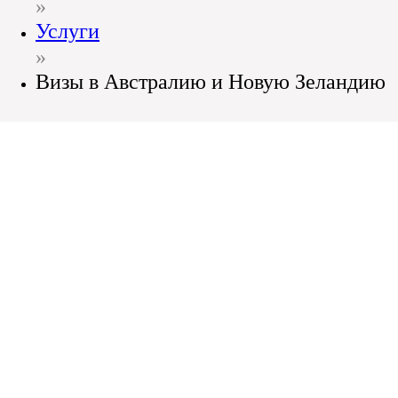
»
Услуги
»
Визы в Австралию и Новую Зеландию