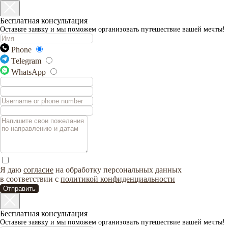
Бесплатная консультация
Оставьте заявку и мы поможем организовать путешествие вашей мечты!
Phone
Telegram
WhatsApp
Я даю
согласие
на обработку персональных данных
в соответствии с
политикой конфиденциальности
Отправить
Бесплатная консультация
Оставьте заявку и мы поможем организовать путешествие вашей мечты!