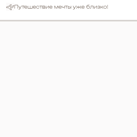
Путешествие мечты уже близко!