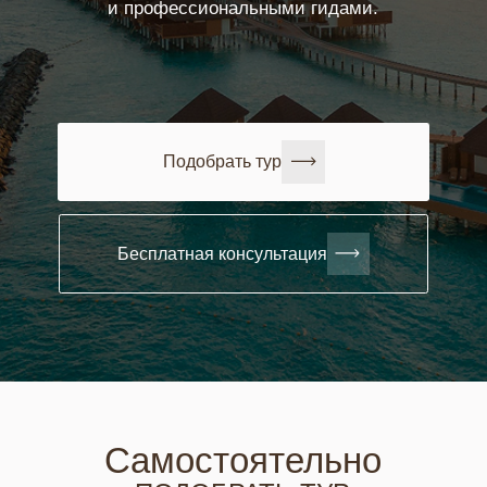
Подобрать тур
Бесплатная консультация
Самостоятельно
ПОДОБРАТЬ ТУР