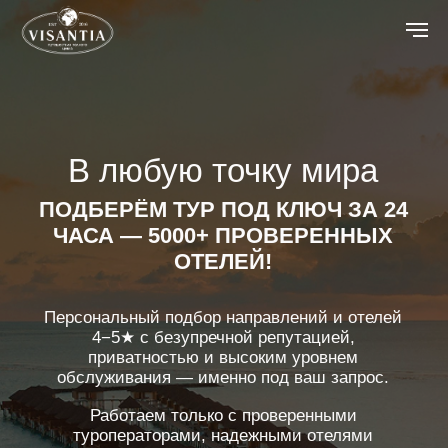
В любую точку мира
ПОДБЕРЁМ ТУР ПОД КЛЮЧ ЗА 24
ЧАСА — 5000+ ПРОВЕРЕННЫХ
ОТЕЛЕЙ!
Персональный подбор направлений и отелей
4−5★ с безупречной репутацией,
приватностью и высоким уровнем
обслуживания — именно под ваш запрос.
Работаем только с проверенными
туроператорами, надежными отелями
и профессиональными гидами.