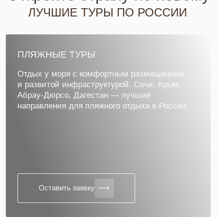
Оставить заявку
ОСТАВЬТЕ ЗАЯВКУ
НА ПУТЕШЕСТВИЕ
Ответьте на несколько вопросов и наш менеджер
свяжется с вами в ближайшее время
Написать в Телеграм
Написать в MAX
или сразу напишите нам