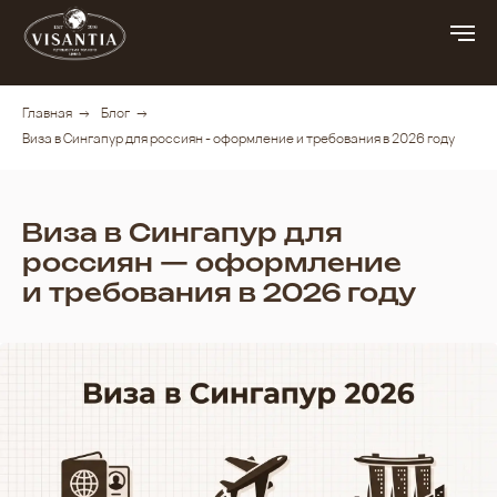
Главная
→
Блог
→
Виза в Сингапур для россиян - оформление и требования в 2026 году
Виза в Сингапур для
россиян — оформление
и требования в 2026 году