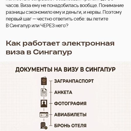
часов. Виза ему не понадобилась вообще. Понимание
разницы сэкономило ему и деньги, и нервы. Поэтому
первый шаг — честно ответить себе: вы летите
В Сингапур или ЧЕРЕЗ него?
Как работает электронная
виза в Сингапур