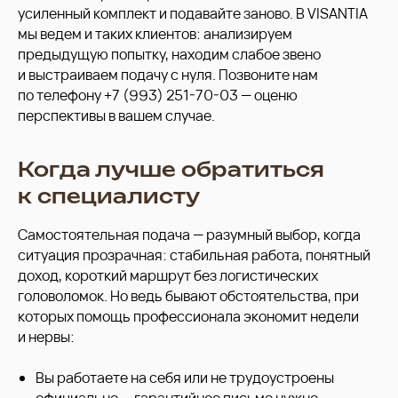
усиленный комплект и подавайте заново. В VISANTIA
мы ведем и таких клиентов: анализируем
предыдущую попытку, находим слабое звено
и выстраиваем подачу с нуля. Позвоните нам
по телефону +7 (993) 251-70-03 — оценю
перспективы в вашем случае.
Когда лучше обратиться
к специалисту
Самостоятельная подача — разумный выбор, когда
ситуация прозрачная: стабильная работа, понятный
доход, короткий маршрут без логистических
головоломок. Но ведь бывают обстоятельства, при
которых помощь профессионала экономит недели
и нервы:
Вы работаете на себя или не трудоустроены