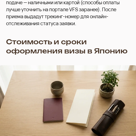
подаче — наличными или картой (способы оплаты
лучше уточнить на портале VFS заранее). После
приема выдадут трекинг-номер для онлайн-
отслеживания статуса заявки.
Стоимость и сроки
оформления визы в Японию