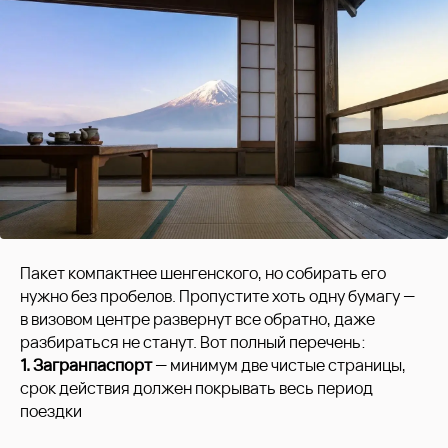
Пакет компактнее шенгенского, но собирать его
нужно без пробелов. Пропустите хоть одну бумагу —
в визовом центре развернут все обратно, даже
разбираться не станут. Вот полный перечень:
1. Загранпаспорт
— минимум две чистые страницы,
срок действия должен покрывать весь период
поездки